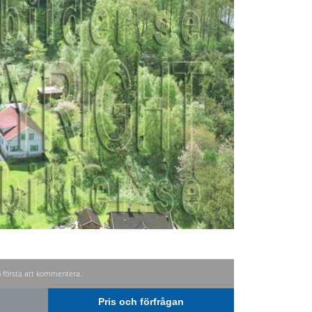
n första att kommentera.
Pris och förfrågan