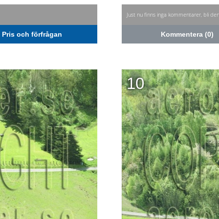
Just nu finns inga kommentarer, bli de
Pris och förfrågan
Kommentera (0)
10