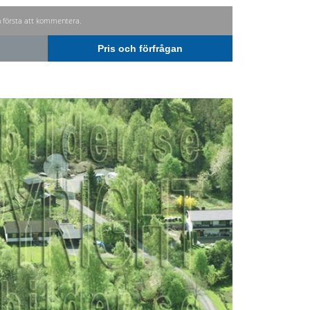
n första att kommentera.
Pris och förfrågan