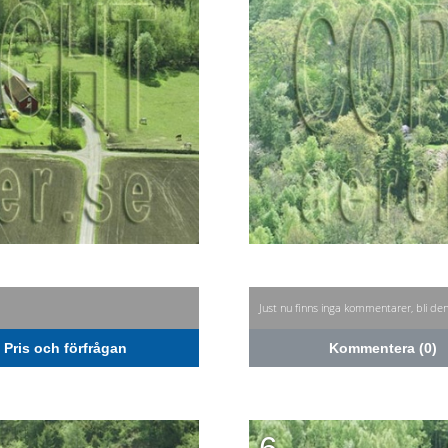
Just nu finns inga kommentarer, bli de
Pris och förfrågan
Kommentera (0)