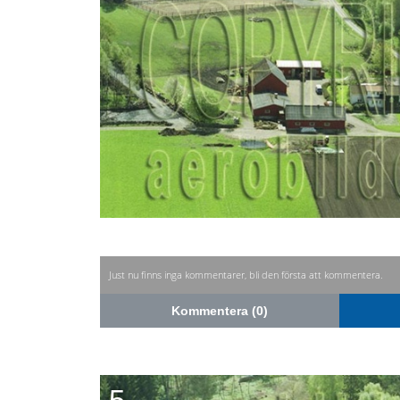
Just nu finns inga kommentarer, bli den första att kommentera.
Kommentera (0)