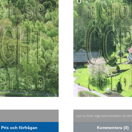
6
Just nu finns inga kommentarer, bli de
Pris och förfrågan
Kommentera (0)