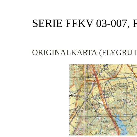
SERIE FFKV 03-007,
ORIGINALKARTA (FLYGRUT