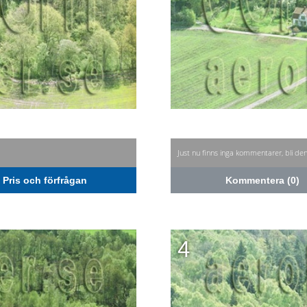
Just nu finns inga kommentarer, bli de
Pris och förfrågan
Kommentera (0)
4