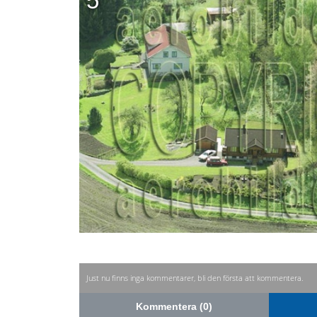
5
Just nu finns inga kommentarer, bli den första att kommentera.
Kommentera (0)