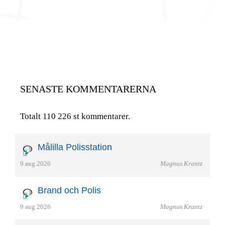
SENASTE KOMMENTARERNA
Totalt 110 226 st kommentarer.
Målilla Polisstation
9 aug 2026
Magnus Krantz
Brand och Polis
9 aug 2026
Magnus Krantz