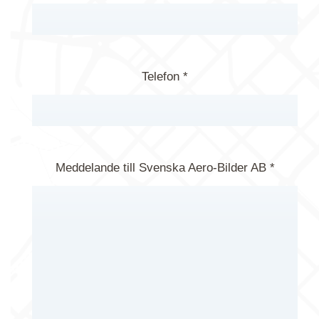
Telefon *
Meddelande till Svenska Aero-Bilder AB *