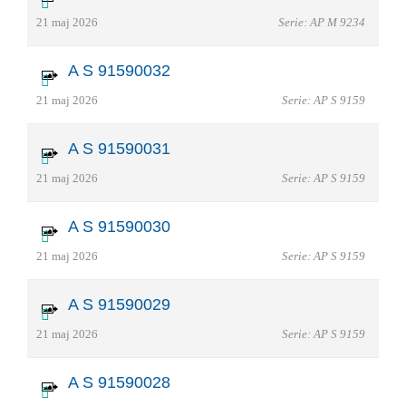
21 maj 2026
Serie: AP M 9234
A S 91590032
21 maj 2026
Serie: AP S 9159
A S 91590031
21 maj 2026
Serie: AP S 9159
A S 91590030
21 maj 2026
Serie: AP S 9159
A S 91590029
21 maj 2026
Serie: AP S 9159
A S 91590028