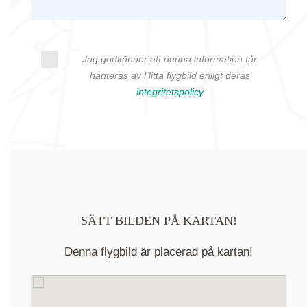
Jag godkänner att denna information får
hanteras av Hitta flygbild enligt deras
integritetspolicy
SÄTT BILDEN PÅ KARTAN!
Denna flygbild är placerad på kartan!