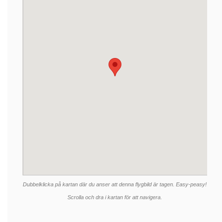
Dubbelklicka på kartan där du anser att denna flygbild är tagen. Easy-peasy!
Scrolla och dra i kartan för att navigera.