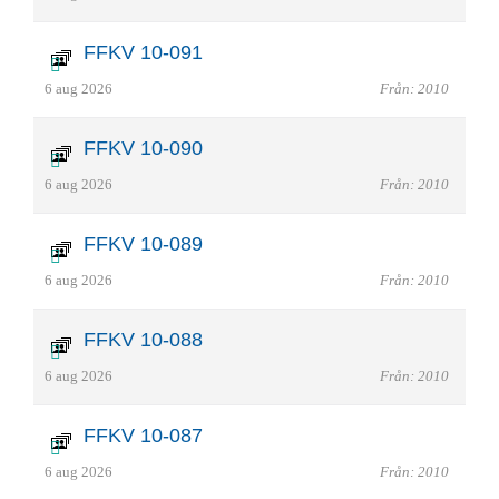
FFKV 10-091
6 aug 2026
Från: 2010
FFKV 10-090
6 aug 2026
Från: 2010
FFKV 10-089
6 aug 2026
Från: 2010
FFKV 10-088
6 aug 2026
Från: 2010
FFKV 10-087
6 aug 2026
Från: 2010