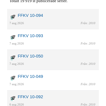
Totalt 19 919 st publicerade serier.
FFKV 10-094
7 aug 2026
Från: 2010
FFKV 10-093
7 aug 2026
Från: 2010
FFKV 10-050
7 aug 2026
Från: 2010
FFKV 10-049
7 aug 2026
Från: 2010
FFKV 10-092
6 aug 2026
Från: 2010