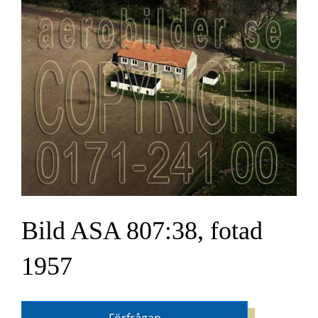
Bild ASA 807:38, fotad
1957