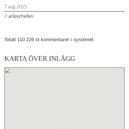
7 aug 2025:
//
arkivchefen
Totalt 110 226 st kommentarer i systemet.
KARTA ÖVER INLÄGG