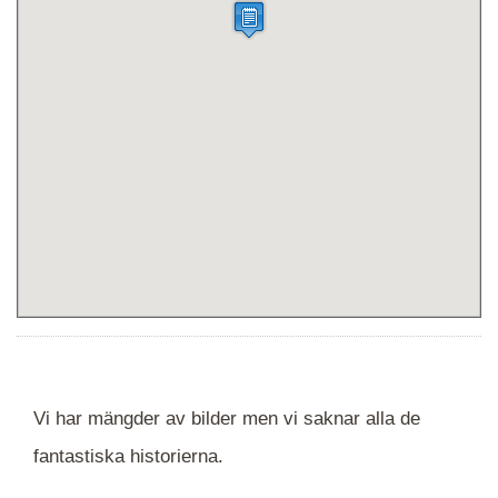
Vi har mängder av bilder men vi saknar alla de
fantastiska historierna.