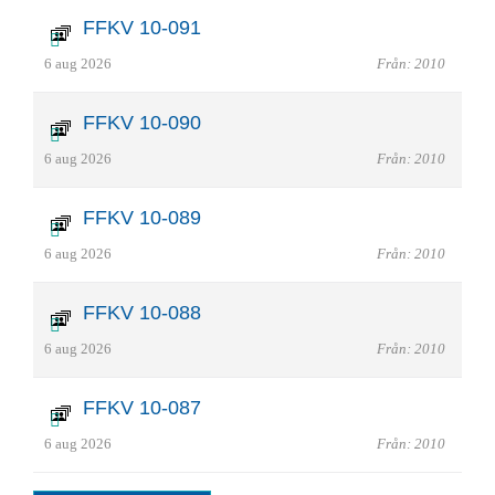
FFKV 10-091
6 aug 2026
Från: 2010
FFKV 10-090
6 aug 2026
Från: 2010
FFKV 10-089
6 aug 2026
Från: 2010
FFKV 10-088
6 aug 2026
Från: 2010
FFKV 10-087
6 aug 2026
Från: 2010