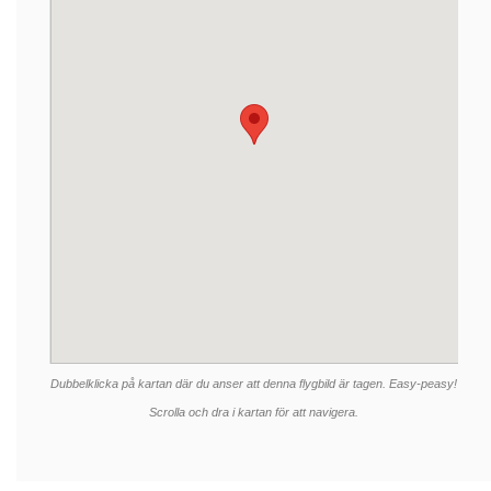
Dubbelklicka på kartan där du anser att denna flygbild är tagen. Easy-peasy!
Scrolla och dra i kartan för att navigera.