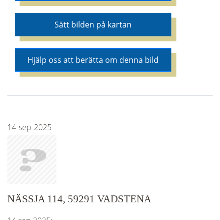
Sätt bilden på kartan
Hjälp oss att berätta om denna bild
14
sep
2025
NÄSSJA 114, 59291 VADSTENA