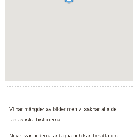
Vi har mängder av bilder men vi saknar alla de
fantastiska historierna.
Ni vet var bilderna är tagna och kan berätta om