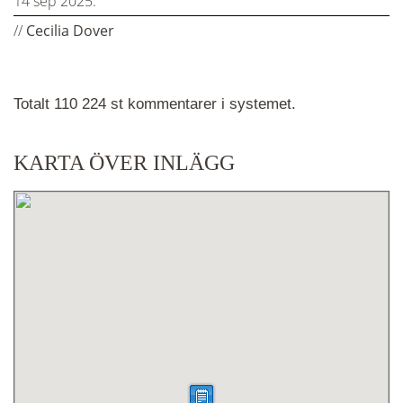
14 sep 2025:
//
Cecilia Dover
Totalt 110 224 st kommentarer i systemet.
KARTA ÖVER INLÄGG