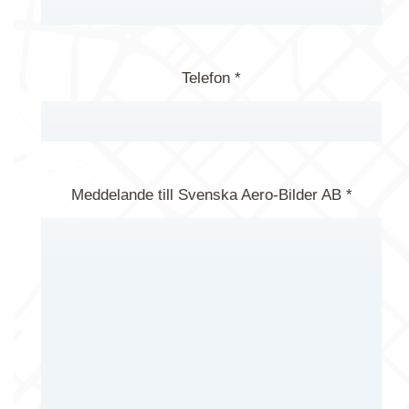
Telefon *
Meddelande till Svenska Aero-Bilder AB *