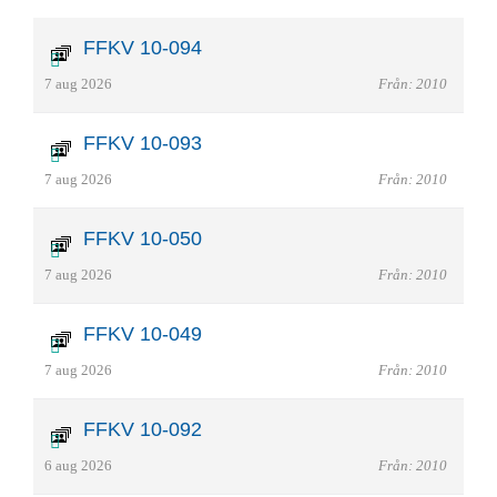
FFKV 10-094
7 aug 2026
Från: 2010
FFKV 10-093
7 aug 2026
Från: 2010
FFKV 10-050
7 aug 2026
Från: 2010
FFKV 10-049
7 aug 2026
Från: 2010
FFKV 10-092
6 aug 2026
Från: 2010