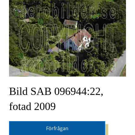
Bild SAB 096944:22,
fotad 2009
Förfrågan