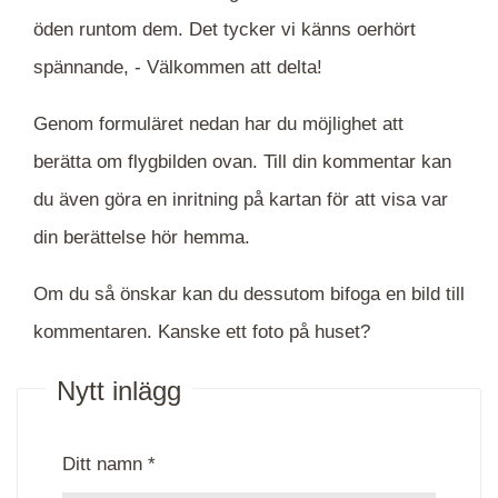
öden runtom dem. Det tycker vi känns oerhört
spännande, -
Välkommen att delta!
Genom formuläret nedan har du möjlighet att
berätta om flygbilden ovan. Till din kommentar kan
du även göra en inritning på kartan för att visa var
din berättelse hör hemma.
Om du så önskar kan du dessutom bifoga en bild till
kommentaren. Kanske ett foto på huset?
Nytt inlägg
Ditt namn *