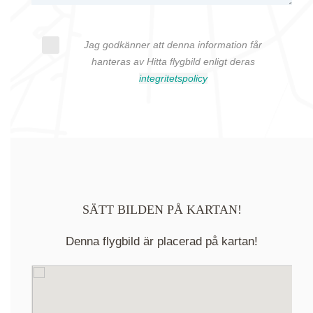
Jag godkänner att denna information får
hanteras av Hitta flygbild enligt deras
integritetspolicy
SÄTT BILDEN PÅ KARTAN!
Denna flygbild är placerad på kartan!