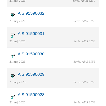
21 maj 2026
Serie: AP M 9234
A S 91590032
21 maj 2026
Serie: AP S 9159
A S 91590031
21 maj 2026
Serie: AP S 9159
A S 91590030
21 maj 2026
Serie: AP S 9159
A S 91590029
21 maj 2026
Serie: AP S 9159
A S 91590028
21 maj 2026
Serie: AP S 9159