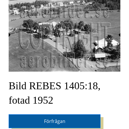
Bild REBES 1405:18,
fotad 1952
Förfrågan