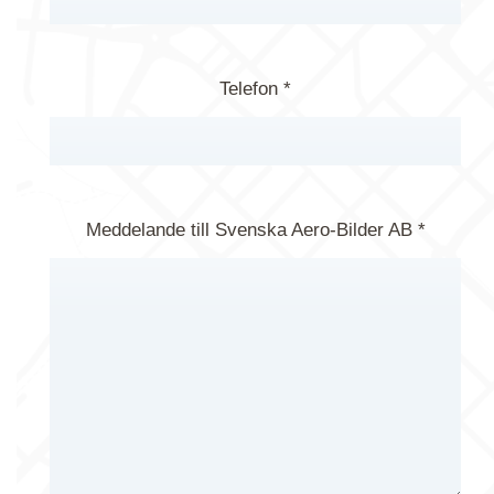
Telefon *
Meddelande till Svenska Aero-Bilder AB *