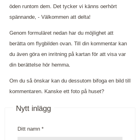
öden runtom dem. Det tycker vi känns oerhört
spännande, -
Välkommen att delta!
Genom formuläret nedan har du möjlighet att
berätta om flygbilden ovan. Till din kommentar kan
du även göra en inritning på kartan för att visa var
din berättelse hör hemma.
Om du så önskar kan du dessutom bifoga en bild till
kommentaren. Kanske ett foto på huset?
Nytt inlägg
Ditt namn *