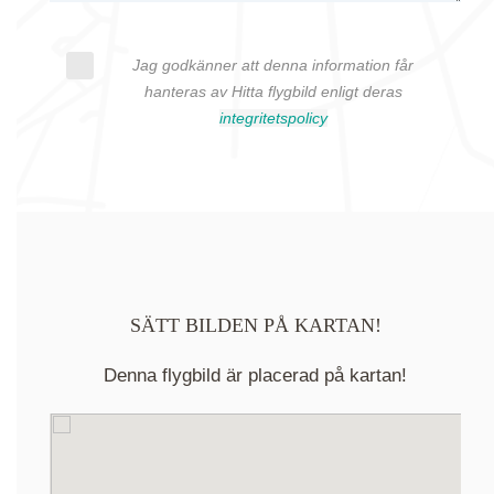
Jag godkänner att denna information får
hanteras av Hitta flygbild enligt deras
integritetspolicy
SÄTT BILDEN PÅ KARTAN!
Denna flygbild är placerad på kartan!