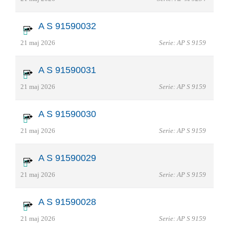
A S 91590032
21 maj 2026
Serie: AP S 9159
A S 91590031
21 maj 2026
Serie: AP S 9159
A S 91590030
21 maj 2026
Serie: AP S 9159
A S 91590029
21 maj 2026
Serie: AP S 9159
A S 91590028
21 maj 2026
Serie: AP S 9159