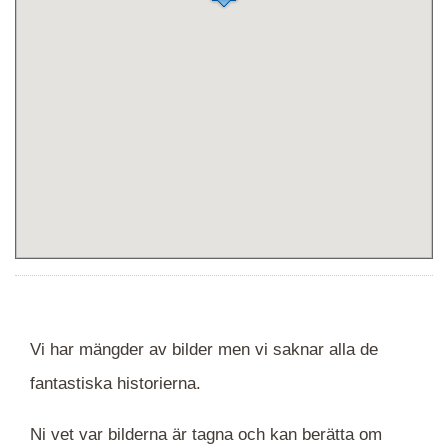
Vi har mängder av bilder men vi saknar alla de
fantastiska historierna.
Ni vet var bilderna är tagna och kan berätta om