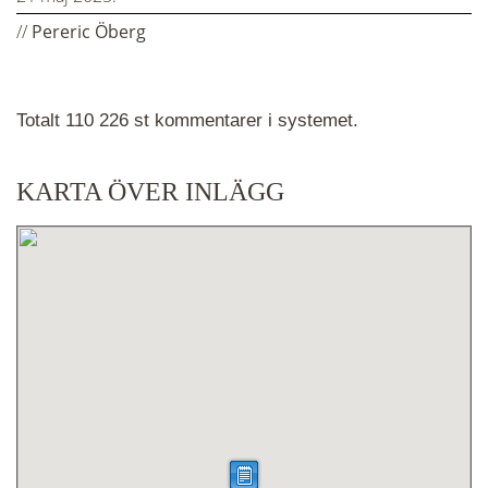
//
Pereric Öberg
Totalt 110 226 st kommentarer i systemet.
KARTA ÖVER INLÄGG