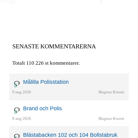
SENASTE KOMMENTARERNA
Totalt 110 226 st kommentarer.
Målilla Polisstation
9 aug 2026
Magnus Krantz
Brand och Polis
9 aug 2026
Magnus Krantz
Blästabacken 102 och 104 Bollstabruk