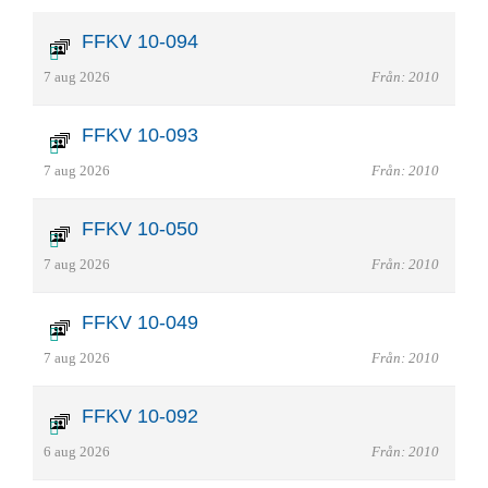
FFKV 10-094
7 aug 2026
Från: 2010
FFKV 10-093
7 aug 2026
Från: 2010
FFKV 10-050
7 aug 2026
Från: 2010
FFKV 10-049
7 aug 2026
Från: 2010
FFKV 10-092
6 aug 2026
Från: 2010