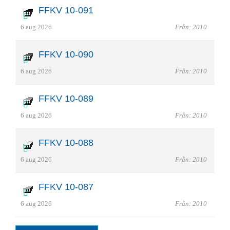
FFKV 10-091
6 aug 2026
Från: 2010
FFKV 10-090
6 aug 2026
Från: 2010
FFKV 10-089
6 aug 2026
Från: 2010
FFKV 10-088
6 aug 2026
Från: 2010
FFKV 10-087
6 aug 2026
Från: 2010