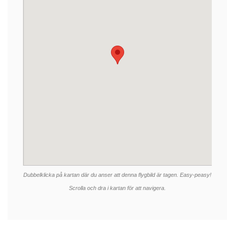
Dubbelklicka på kartan där du anser att denna flygbild är tagen. Easy-peasy!
Scrolla och dra i kartan för att navigera.