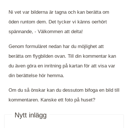
Ni vet var bilderna är tagna och kan berätta om
öden runtom dem. Det tycker vi känns oerhört
spännande, -
Välkommen att delta!
Genom formuläret nedan har du möjlighet att
berätta om flygbilden ovan. Till din kommentar kan
du även göra en inritning på kartan för att visa var
din berättelse hör hemma.
Om du så önskar kan du dessutom bifoga en bild till
kommentaren. Kanske ett foto på huset?
Nytt inlägg