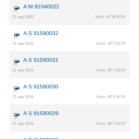
A M 92340022
21 maj 2026
Serie: AP M 9234
A S 91590032
21 maj 2026
Serie: AP S 9159
A S 91590031
21 maj 2026
Serie: AP S 9159
A S 91590030
21 maj 2026
Serie: AP S 9159
A S 91590029
21 maj 2026
Serie: AP S 9159