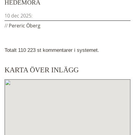
HEDEMORA
10 dec 2025:
//
Pereric Öberg
Totalt 110 223 st kommentarer i systemet.
KARTA ÖVER INLÄGG