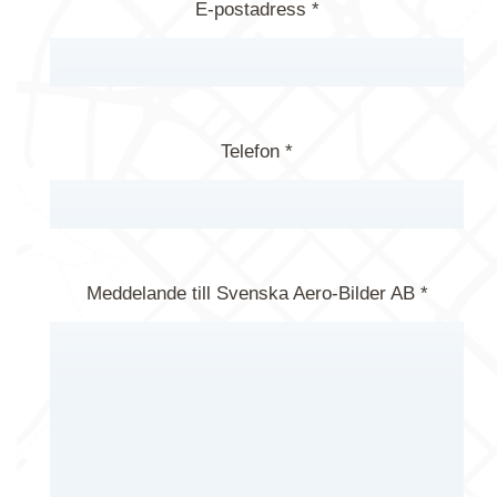
E-postadress *
Telefon *
Meddelande till Svenska Aero-Bilder AB *