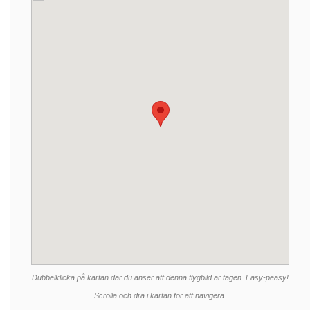
Dubbelklicka på kartan där du anser att denna flygbild är tagen. Easy-peasy!
Scrolla och dra i kartan för att navigera.