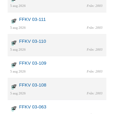
5 aug 2026
Från: 2003
FFKV 03-111
5 aug 2026
Från: 2003
FFKV 03-110
5 aug 2026
Från: 2003
FFKV 03-109
5 aug 2026
Från: 2003
FFKV 03-108
5 aug 2026
Från: 2003
FFKV 03-063