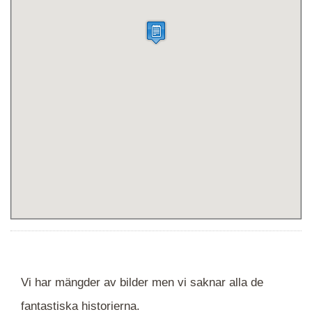
Vi har mängder av bilder men vi saknar alla de
fantastiska historierna.