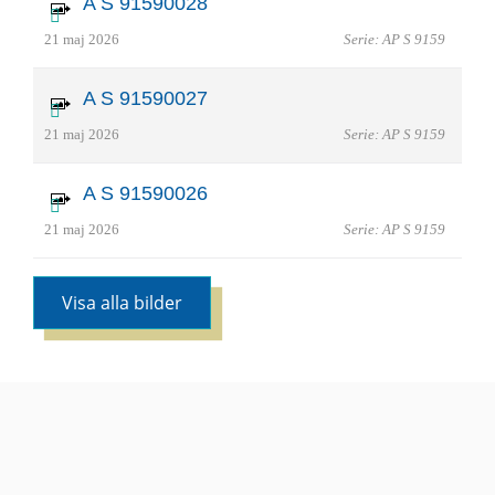
A S 91590028
21 maj 2026
Serie: AP S 9159
A S 91590027
21 maj 2026
Serie: AP S 9159
A S 91590026
21 maj 2026
Serie: AP S 9159
Visa alla bilder