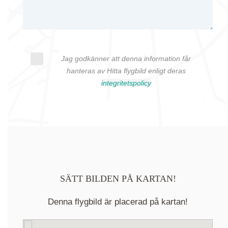
Jag godkänner att denna information får
hanteras av Hitta flygbild enligt deras
integritetspolicy
SÄTT BILDEN PÅ KARTAN!
Denna flygbild är placerad på kartan!