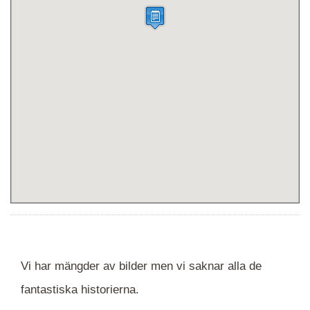
Vi har mängder av bilder men vi saknar alla de
fantastiska historierna.