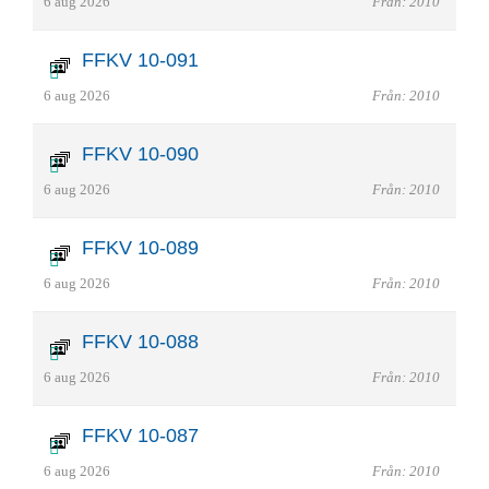
6 aug 2026
Från: 2010
FFKV 10-091
6 aug 2026
Från: 2010
FFKV 10-090
6 aug 2026
Från: 2010
FFKV 10-089
6 aug 2026
Från: 2010
FFKV 10-088
6 aug 2026
Från: 2010
FFKV 10-087
6 aug 2026
Från: 2010