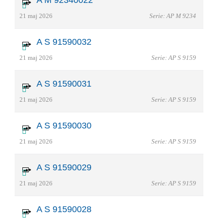
21 maj 2026
Serie: AP M 9234
A S 91590032
21 maj 2026
Serie: AP S 9159
A S 91590031
21 maj 2026
Serie: AP S 9159
A S 91590030
21 maj 2026
Serie: AP S 9159
A S 91590029
21 maj 2026
Serie: AP S 9159
A S 91590028