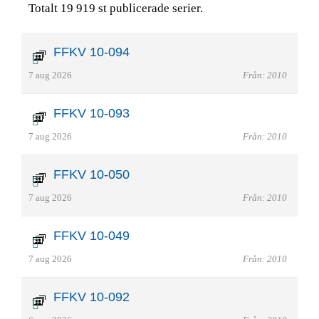
Totalt 19 919 st publicerade serier.
FFKV 10-094
7 aug 2026
Från: 2010
FFKV 10-093
7 aug 2026
Från: 2010
FFKV 10-050
7 aug 2026
Från: 2010
FFKV 10-049
7 aug 2026
Från: 2010
FFKV 10-092