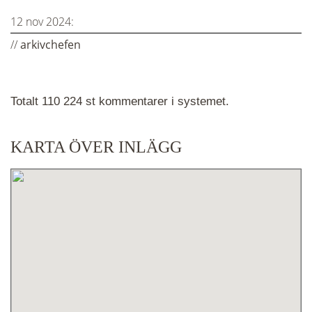
12 nov 2024:
//
arkivchefen
Totalt 110 224 st kommentarer i systemet.
KARTA ÖVER INLÄGG