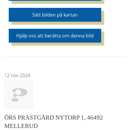
Sätt bilden på kartan
Hjälp oss att berätta om denna bild
12
nov
2024
ÖRS PRÄSTGÅRD NYTORP 1, 46492
MELLERUD