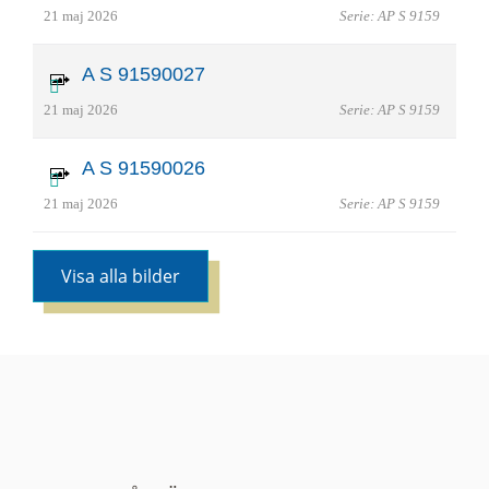
21 maj 2026
Serie: AP S 9159
A S 91590027
21 maj 2026
Serie: AP S 9159
A S 91590026
21 maj 2026
Serie: AP S 9159
Visa alla bilder