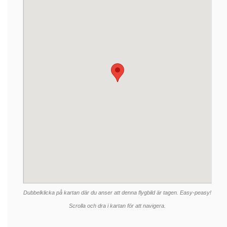
Dubbelklicka på kartan där du anser att denna flygbild är tagen. Easy-peasy!
Scrolla och dra i kartan för att navigera.