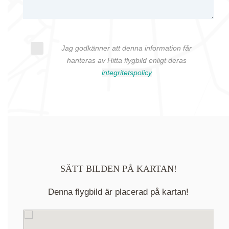
Jag godkänner att denna information får
hanteras av Hitta flygbild enligt deras
integritetspolicy
SÄTT BILDEN PÅ KARTAN!
Denna flygbild är placerad på kartan!