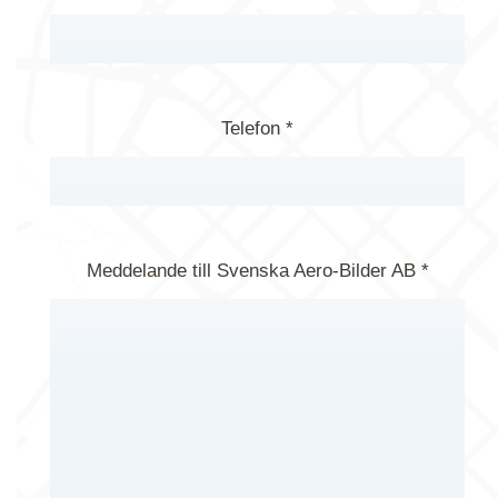
Telefon *
Meddelande till Svenska Aero-Bilder AB *